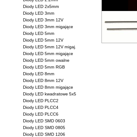
Diody LED 2x5mm
Diody LED 3mm
Diody LED 3mm 12V
Diody LED 3mm migające
Diody LED 5mm
Diody LED 5mm 12V
Diody LED 5mm 12V migaj.
Diody LED 5mm migające
Diody LED 5mm owalne
Diody LED 5mm RGB
Diody LED 8mm
Diody LED 8mm 12V
Diody LED 8mm migające
Diody LED kwadratowe 5x5
Diody LED PLCC2
Diody LED PLCC4
Diody LED PLCC6
Diody LED SMD 0603
Diody LED SMD 0805
Diody LED SMD 1206