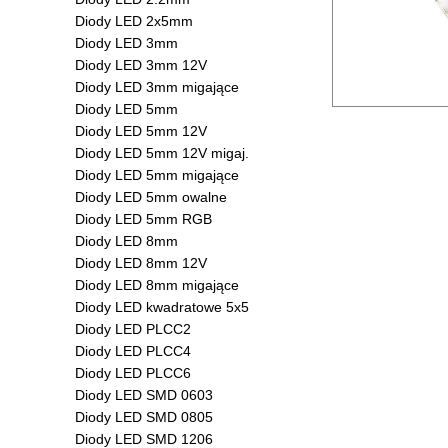
Diody LED 2x5mm
Diody LED 3mm
Diody LED 3mm 12V
Diody LED 3mm migające
Diody LED 5mm
Diody LED 5mm 12V
Diody LED 5mm 12V migaj.
Diody LED 5mm migające
Diody LED 5mm owalne
Diody LED 5mm RGB
Diody LED 8mm
Diody LED 8mm 12V
Diody LED 8mm migające
Diody LED kwadratowe 5x5
Diody LED PLCC2
Diody LED PLCC4
Diody LED PLCC6
Diody LED SMD 0603
Diody LED SMD 0805
Diody LED SMD 1206