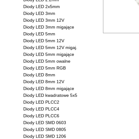
Diody LED 2x5mm
Diody LED 3mm
Diody LED 3mm 12V
Diody LED 3mm migające
Diody LED 5mm
Diody LED 5mm 12V
Diody LED 5mm 12V migaj.
Diody LED 5mm migające
Diody LED 5mm owalne
Diody LED 5mm RGB
Diody LED 8mm
Diody LED 8mm 12V
Diody LED 8mm migające
Diody LED kwadratowe 5x5
Diody LED PLCC2
Diody LED PLCC4
Diody LED PLCC6
Diody LED SMD 0603
Diody LED SMD 0805
Diody LED SMD 1206