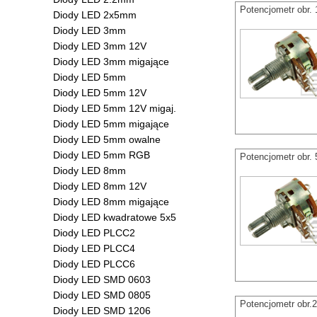
Potencjometr obr.
Diody LED 2x5mm
Diody LED 3mm
Diody LED 3mm 12V
Diody LED 3mm migające
Diody LED 5mm
Diody LED 5mm 12V
Diody LED 5mm 12V migaj.
Diody LED 5mm migające
Diody LED 5mm owalne
Diody LED 5mm RGB
Potencjometr obr.
Diody LED 8mm
Diody LED 8mm 12V
Diody LED 8mm migające
Diody LED kwadratowe 5x5
Diody LED PLCC2
Diody LED PLCC4
Diody LED PLCC6
Diody LED SMD 0603
Diody LED SMD 0805
Potencjometr obr.
Diody LED SMD 1206