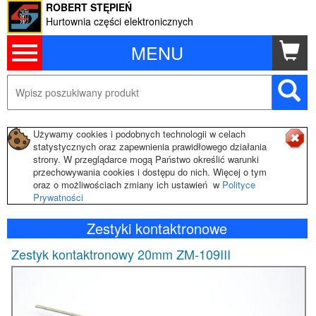
ROBERT STĘPIEŃ
Hurtownia części elektronicznych
MENU
Używamy cookies i podobnych technologii w celach
statystycznych oraz zapewnienia prawidłowego działania
strony. W przeglądarce mogą Państwo określić warunki
przechowywania cookies i dostępu do nich. Więcej o tym
oraz o możliwościach zmiany ich ustawień w
Polityce
Prywatności
Zestyki kontaktronowe
Zestyk kontaktronowy 20mm ZM-109III