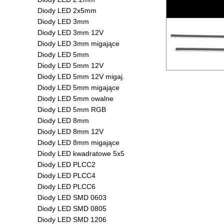
Diody LED 2x5mm
Diody LED 3mm
Diody LED 3mm 12V
Diody LED 3mm migające
Diody LED 5mm
Diody LED 5mm 12V
Diody LED 5mm 12V migaj.
Diody LED 5mm migające
Diody LED 5mm owalne
Diody LED 5mm RGB
Diody LED 8mm
Diody LED 8mm 12V
Diody LED 8mm migające
Diody LED kwadratowe 5x5
Diody LED PLCC2
Diody LED PLCC4
Diody LED PLCC6
Diody LED SMD 0603
Diody LED SMD 0805
Diody LED SMD 1206