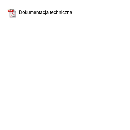
Dokumentacja techniczna