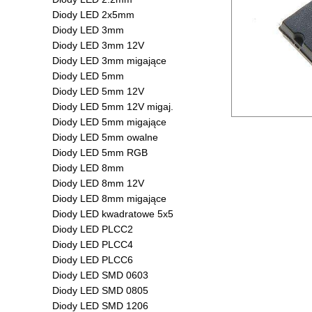
Diody LED 2x5mm
Diody LED 3mm
Diody LED 3mm 12V
Diody LED 3mm migające
Diody LED 5mm
Diody LED 5mm 12V
Diody LED 5mm 12V migaj.
Diody LED 5mm migające
Diody LED 5mm owalne
Diody LED 5mm RGB
Diody LED 8mm
Diody LED 8mm 12V
Diody LED 8mm migające
Diody LED kwadratowe 5x5
Diody LED PLCC2
Diody LED PLCC4
Diody LED PLCC6
Diody LED SMD 0603
Diody LED SMD 0805
Diody LED SMD 1206