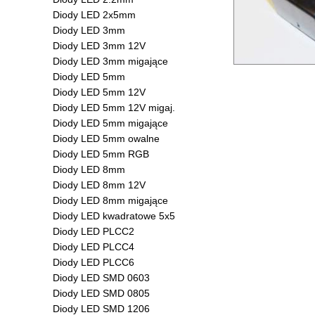
Diody LED 2x5mm
Diody LED 3mm
Diody LED 3mm 12V
Diody LED 3mm migające
Diody LED 5mm
Diody LED 5mm 12V
Diody LED 5mm 12V migaj.
Diody LED 5mm migające
Diody LED 5mm owalne
Diody LED 5mm RGB
Diody LED 8mm
Diody LED 8mm 12V
Diody LED 8mm migające
Diody LED kwadratowe 5x5
Diody LED PLCC2
Diody LED PLCC4
Diody LED PLCC6
Diody LED SMD 0603
Diody LED SMD 0805
Diody LED SMD 1206