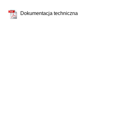
Dokumentacja techniczna