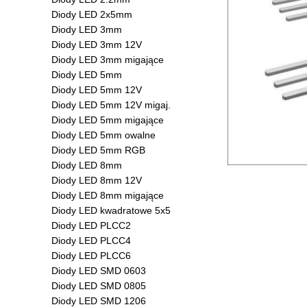
Diody LED 2x5mm
Diody LED 3mm
Diody LED 3mm 12V
Diody LED 3mm migające
Diody LED 5mm
Diody LED 5mm 12V
Diody LED 5mm 12V migaj.
Diody LED 5mm migające
Diody LED 5mm owalne
Diody LED 5mm RGB
Diody LED 8mm
Diody LED 8mm 12V
Diody LED 8mm migające
Diody LED kwadratowe 5x5
Diody LED PLCC2
Diody LED PLCC4
Diody LED PLCC6
Diody LED SMD 0603
Diody LED SMD 0805
Diody LED SMD 1206