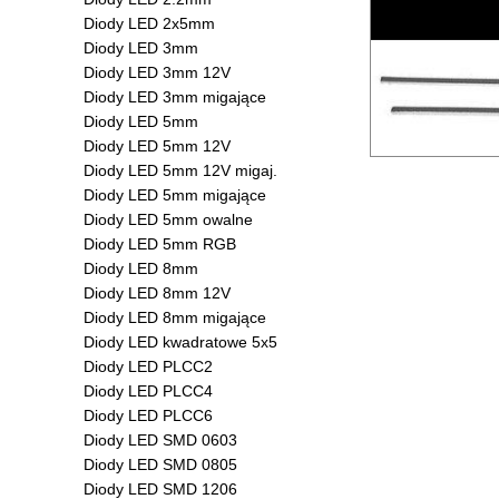
Diody LED 2x5mm
Diody LED 3mm
Diody LED 3mm 12V
Diody LED 3mm migające
Diody LED 5mm
Diody LED 5mm 12V
Diody LED 5mm 12V migaj.
Diody LED 5mm migające
Diody LED 5mm owalne
Diody LED 5mm RGB
Diody LED 8mm
Diody LED 8mm 12V
Diody LED 8mm migające
Diody LED kwadratowe 5x5
Diody LED PLCC2
Diody LED PLCC4
Diody LED PLCC6
Diody LED SMD 0603
Diody LED SMD 0805
Diody LED SMD 1206