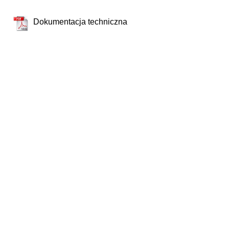
Dokumentacja techniczna