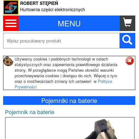
ROBERT STĘPIEŃ
Hurtownia części elektronicznych
MENU
Używamy cookies i podobnych technologii w celach
statystycznych oraz zapewnienia prawidłowego działania
strony. W przeglądarce mogą Państwo określić warunki
przechowywania cookies i dostępu do nich. Więcej o tym
oraz o możliwościach zmiany ich ustawień w
Polityce
Prywatności
Pojemniki na baterie
Pojemnik na baterie