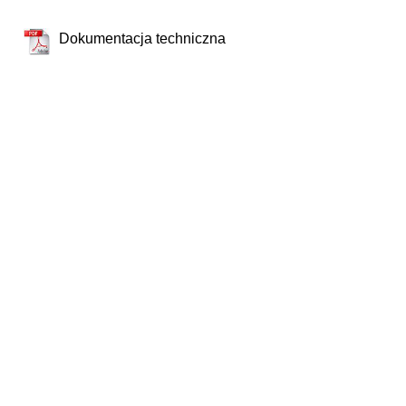
Dokumentacja techniczna