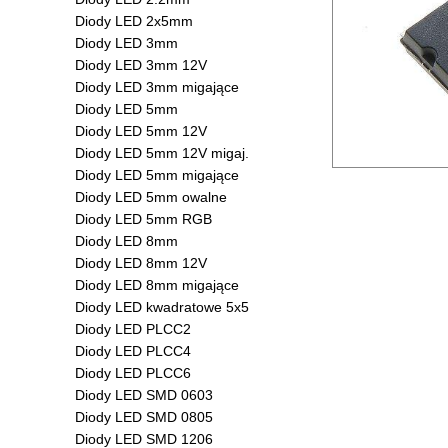
Diody LED 2x5mm
Diody LED 3mm
Diody LED 3mm 12V
Diody LED 3mm migające
Diody LED 5mm
Diody LED 5mm 12V
Diody LED 5mm 12V migaj.
Diody LED 5mm migające
Diody LED 5mm owalne
Diody LED 5mm RGB
Diody LED 8mm
Diody LED 8mm 12V
Diody LED 8mm migające
Diody LED kwadratowe 5x5
Diody LED PLCC2
Diody LED PLCC4
Diody LED PLCC6
Diody LED SMD 0603
Diody LED SMD 0805
Diody LED SMD 1206