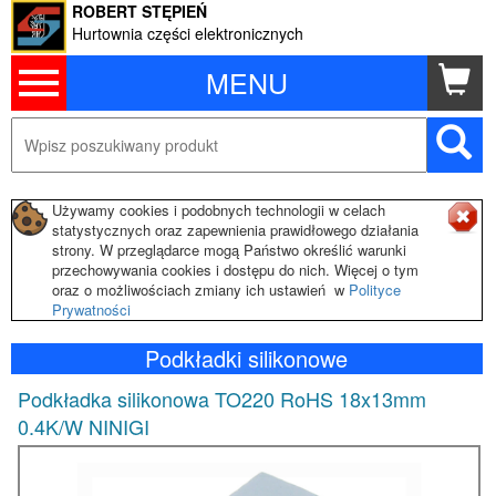
ROBERT STĘPIEŃ
Hurtownia części elektronicznych
MENU
Używamy cookies i podobnych technologii w celach
statystycznych oraz zapewnienia prawidłowego działania
strony. W przeglądarce mogą Państwo określić warunki
przechowywania cookies i dostępu do nich. Więcej o tym
oraz o możliwościach zmiany ich ustawień w
Polityce
Prywatności
Podkładki silikonowe
Podkładka silikonowa TO220 RoHS 18x13mm
0.4K/W NINIGI