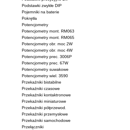
Podstawki zwykłe DIP
Pojemniki na baterie
Pokrętła
Potencjometry
Potencjometry mont. RM063
Potencjometry mont. RM065
Potencjometry obr. moc 2W
Potencjometry obr. moc 4W
Potencjometry prec. 3006P
Potencjometry prec. 67W
Potencjometry suwakowe
Potencjometry wiel. 3590
Przekaźniki bistabilne
Przekaźniki czasowe
Przekaźniki kontaktronowe
Przekaźniki miniaturowe
Przekaźniki półprzewod.
Przekaźniki przemysłowe
Przekaźniki samochodowe
Przełączniki