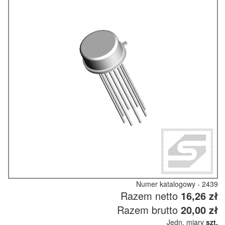
Numer katalogowy - 2439
Razem netto
16,26 zł
Razem brutto
20,00 zł
Jedn. miary
szt.