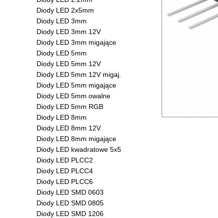
Diody LED 2x5mm
Diody LED 3mm
Diody LED 3mm 12V
Diody LED 3mm migające
Diody LED 5mm
Diody LED 5mm 12V
Diody LED 5mm 12V migaj.
Diody LED 5mm migające
Diody LED 5mm owalne
Diody LED 5mm RGB
Diody LED 8mm
Diody LED 8mm 12V
Diody LED 8mm migające
Diody LED kwadratowe 5x5
Diody LED PLCC2
Diody LED PLCC4
Diody LED PLCC6
Diody LED SMD 0603
Diody LED SMD 0805
Diody LED SMD 1206