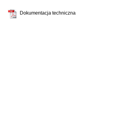
Dokumentacja techniczna