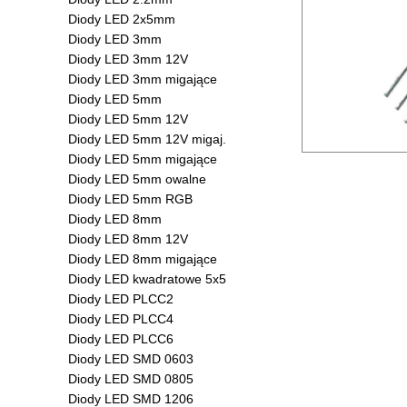
Diody LED 2x5mm
Diody LED 3mm
Diody LED 3mm 12V
Diody LED 3mm migające
Diody LED 5mm
Diody LED 5mm 12V
Diody LED 5mm 12V migaj.
Diody LED 5mm migające
Diody LED 5mm owalne
Diody LED 5mm RGB
Diody LED 8mm
Diody LED 8mm 12V
Diody LED 8mm migające
Diody LED kwadratowe 5x5
Diody LED PLCC2
Diody LED PLCC4
Diody LED PLCC6
Diody LED SMD 0603
Diody LED SMD 0805
Diody LED SMD 1206