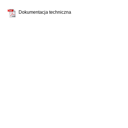
Dokumentacja techniczna