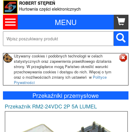
ROBERT STĘPIEŃ
Hurtownia części elektronicznych
MENU
Używamy cookies i podobnych technologii w celach
statystycznych oraz zapewnienia prawidłowego działania
strony. W przeglądarce mogą Państwo określić warunki
przechowywania cookies i dostępu do nich. Więcej o tym
oraz o możliwościach zmiany ich ustawień w
Polityce
Prywatności
Przekaźniki przemysłowe
Przekaźnik RM2-24VDC 2P 5A LUMEL