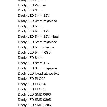
Diody LED 2x5mm
Diody LED 3mm
Diody LED 3mm 12V
Diody LED 3mm migające
Diody LED 5mm
Diody LED 5mm 12V
Diody LED 5mm 12V migaj.
Diody LED 5mm migające
Diody LED 5mm owalne
Diody LED 5mm RGB
Diody LED 8mm
Diody LED 8mm 12V
Diody LED 8mm migające
Diody LED kwadratowe 5x5
Diody LED PLCC2
Diody LED PLCC4
Diody LED PLCC6
Diody LED SMD 0603
Diody LED SMD 0805
Diody LED SMD 1206