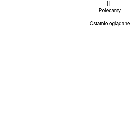
| |
Polecamy
Ostatnio oglądane