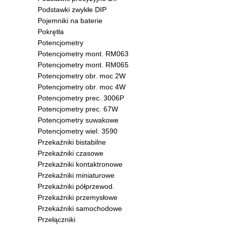
Podstawki zwykłe DIP
Pojemniki na baterie
Pokrętła
Potencjometry
Potencjometry mont. RM063
Potencjometry mont. RM065
Potencjometry obr. moc 2W
Potencjometry obr. moc 4W
Potencjometry prec. 3006P
Potencjometry prec. 67W
Potencjometry suwakowe
Potencjometry wiel. 3590
Przekaźniki bistabilne
Przekaźniki czasowe
Przekaźniki kontaktronowe
Przekaźniki miniaturowe
Przekaźniki półprzewod.
Przekaźniki przemysłowe
Przekaźniki samochodowe
Przełączniki