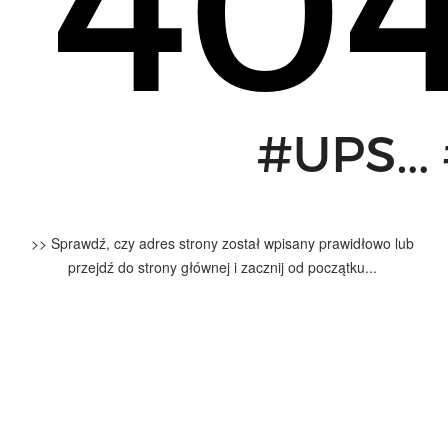
>> Sprawdź, czy adres strony został wpisany prawidłowo lub
przejdź do strony głównej i zacznij od początku...