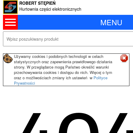
ROBERT STĘPIEŃ
Hurtownia części elektronicznych
MENU
Używamy cookies i podobnych technologii w celach
statystycznych oraz zapewnienia prawidłowego działania
strony. W przeglądarce mogą Państwo określić warunki
przechowywania cookies i dostępu do nich. Więcej o tym
oraz o możliwościach zmiany ich ustawień w
Polityce
Prywatności